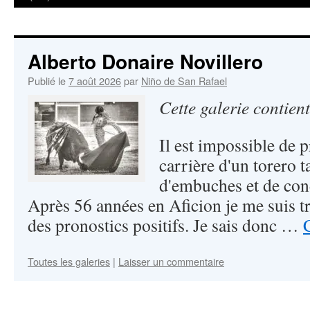
Alberto Donaire Novillero
Publié le
7 août 2026
par
Niño de San Rafael
Cette galerie contien
Il est impossible de p
carrière d'un torero t
d'embuches et de cond
Après 56 années en Aficion je me suis tr
des pronostics positifs. Je sais donc …
Toutes les galeries
|
Laisser un commentaire