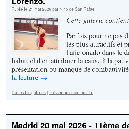
Lorenzo.
Publié le
21 mai 2026
par
Niño de San Rafael
Cette galerie contien
Parfois pour ne pas di
les plus attractifs et 
l'aficionado dans le d
habituel d'en attribuer la cause à la pauv
présentation ou manque de combattivit
la lecture
→
Toutes les galeries
|
Laisser un commentaire
Madrid 20 mai 2026 - 11ème de 