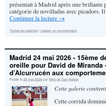
présentait à Madrid après une brillante
catégorie de novilladas avec picadors. Il
Continuer la lecture
→
Toutes les galeries
|
Laisser un commentaire
Madrid 24 mai 2026 - 15ème de
oreille pour David de Miranda 
d’Alcurrucén aux comportemen
Publié le
25 mai 2026
par
Niño de San Rafael
Cette galerie contien
Cette corrida dominic