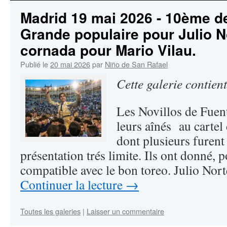
Madrid 19 mai 2026 - 10ème de
Grande populaire pour Julio N
cornada pour Mario Vilau.
Publié le
20 mai 2026
par
Niño de San Rafael
Cette galerie contien
Les Novillos de Fuen
leurs aînés au cartel
dont plusieurs furent
présentation trés limite. Ils ont donné, p
compatible avec le bon toreo. Julio Nor
Continuer la lecture
→
Toutes les galeries
|
Laisser un commentaire