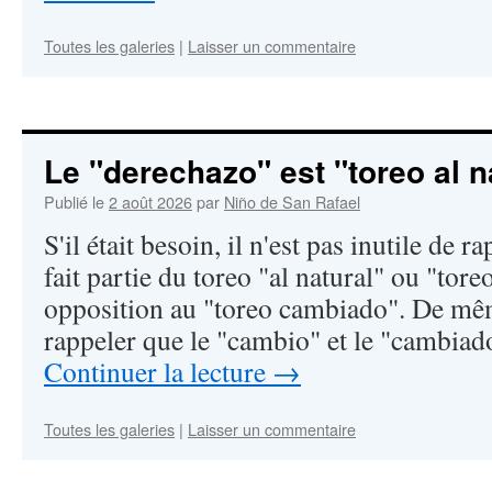
Toutes les galeries
|
Laisser un commentaire
Le "derechazo" est "toreo al n
Publié le
2 août 2026
par
Niño de San Rafael
S'il était besoin, il n'est pas inutile de 
fait partie du toreo "al natural" ou "tore
opposition au "toreo cambiado". De mêm
rappeler que le "cambio" et le "cambia
Continuer la lecture
→
Toutes les galeries
|
Laisser un commentaire