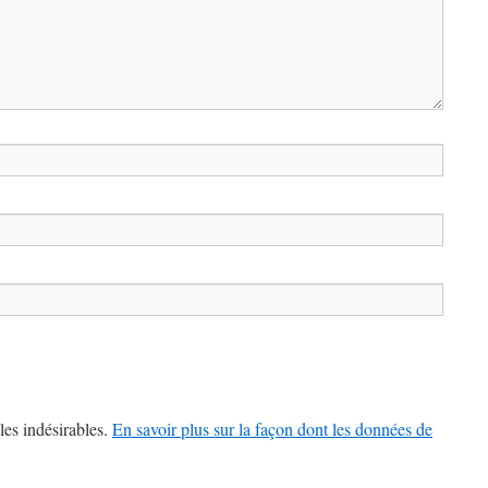
les indésirables.
En savoir plus sur la façon dont les données de