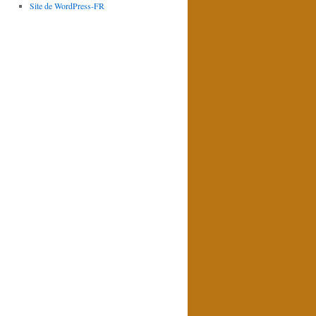
Site de WordPress-FR