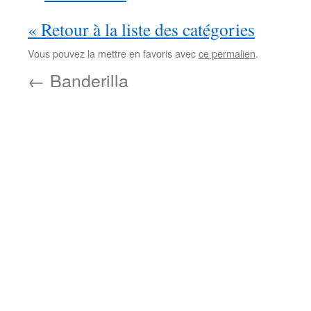
« Retour à la liste des catégories
Vous pouvez la mettre en favoris avec
ce permalien
.
←
Banderilla