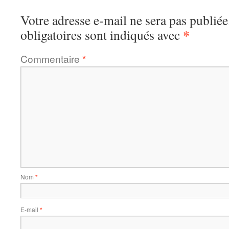
Votre adresse e-mail ne sera pas publiée
*
obligatoires sont indiqués avec
Commentaire
*
Nom
*
E-mail
*