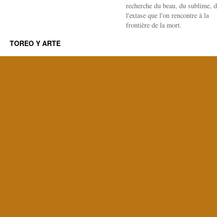
recherche du beau, du sublime, 
l'extase que l'on rencontre à la
frontière de la mort.
TOREO Y ARTE