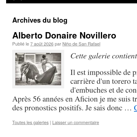
Archives du blog
Alberto Donaire Novillero
Publié le
7 août 2026
par
Niño de San Rafael
Cette galerie contien
Il est impossible de p
carrière d'un torero t
d'embuches et de cond
Après 56 années en Aficion je me suis tr
des pronostics positifs. Je sais donc …
Toutes les galeries
|
Laisser un commentaire