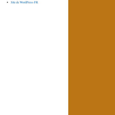
Site de WordPress-FR