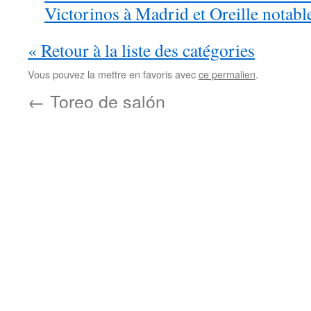
Victorinos à Madrid et Oreille notable
« Retour à la liste des catégories
Vous pouvez la mettre en favoris avec
ce permalien
.
←
Toreo de salón