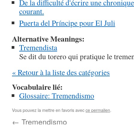
De la difficulté d'écrire une chroniqu
courant.
Puerta del Príncipe pour El Juli
Alternative Meanings:
Tremendista
Se dit du torero qui pratique le trem
« Retour à la liste des catégories
Vocabulaire lié:
Glossaire: Tremendismo
Vous pouvez la mettre en favoris avec
ce permalien
.
←
Tremendismo