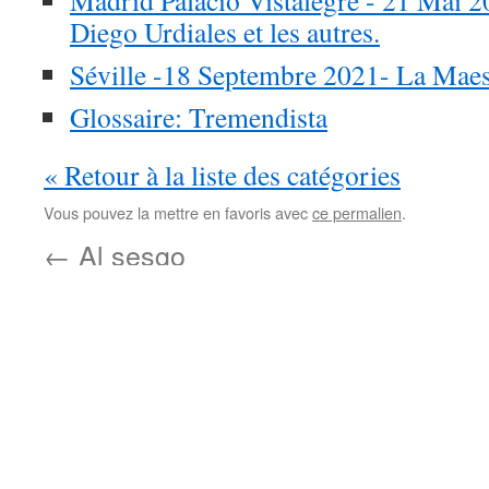
Madrid Palacio Vistalegre - 21 Mai 20
Diego Urdiales et les autres.
Séville -18 Septembre 2021- La Maes
Glossaire: Tremendista
« Retour à la liste des catégories
Vous pouvez la mettre en favoris avec
ce permalien
.
←
Al sesgo