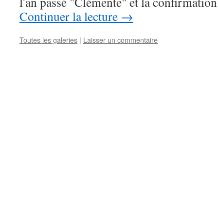
l'an passé "Clémente" et la confirmation
Continuer la lecture
→
Toutes les galeries
|
Laisser un commentaire