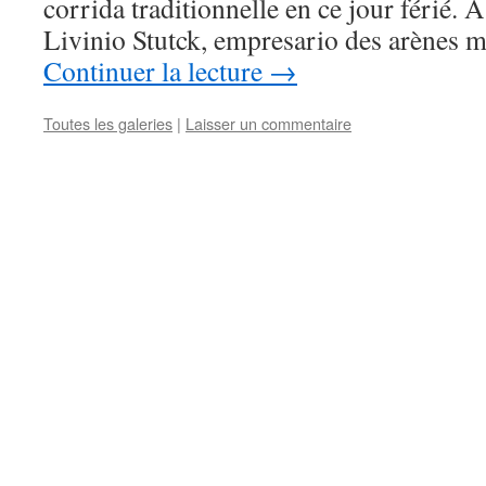
corrida traditionnelle en ce jour férié. À 
Livinio Stutck, empresario des arènes m
Continuer la lecture
→
Toutes les galeries
|
Laisser un commentaire