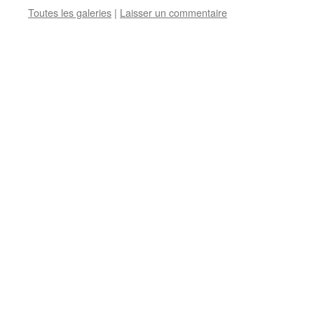
Toutes les galeries
|
Laisser un commentaire