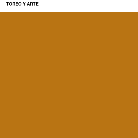
TOREO Y ARTE