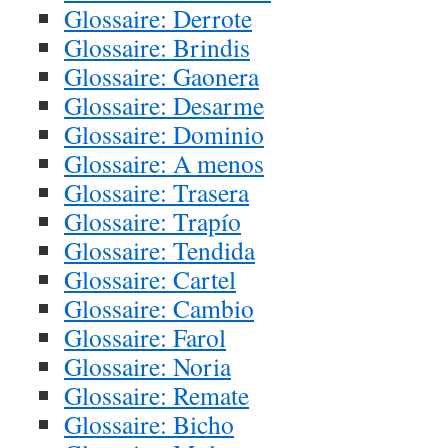
Glossaire: Derrote
Glossaire: Brindis
Glossaire: Gaonera
Glossaire: Desarme
Glossaire: Dominio
Glossaire: A menos
Glossaire: Trasera
Glossaire: Trapío
Glossaire: Tendida
Glossaire: Cartel
Glossaire: Cambio
Glossaire: Farol
Glossaire: Noria
Glossaire: Remate
Glossaire: Bicho