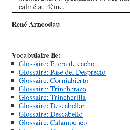
calmé au 4ème.
René Arneodau
Vocabulaire lié:
Glossaire: Fuera de cacho
Glossaire: Pase del Desprecio
Glossaire: Corniabierto
Glossaire: Trincherazo
Glossaire: Trincherilla
Glossaire: Descabellar
Glossaire: Descabello
Glossaire: Calamocheo