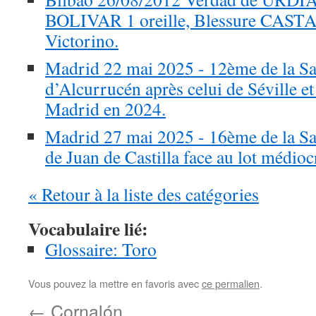
BOLIVAR 1 oreille, Blessure CASTA
Victorino.
Madrid 22 mai 2025 - 12ème de la San
d’Alcurrucén après celui de Séville et
Madrid en 2024.
Madrid 27 mai 2025 - 16ème de la Sa
de Juan de Castilla face au lot médio
« Retour à la liste des catégories
Vocabulaire lié:
Glossaire: Toro
Vous pouvez la mettre en favoris avec
ce permalien
.
←
Cornalón