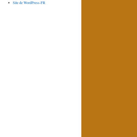
Site de WordPress-FR