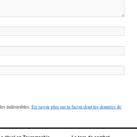
les indésirables.
En savoir plus sur la façon dont les données de