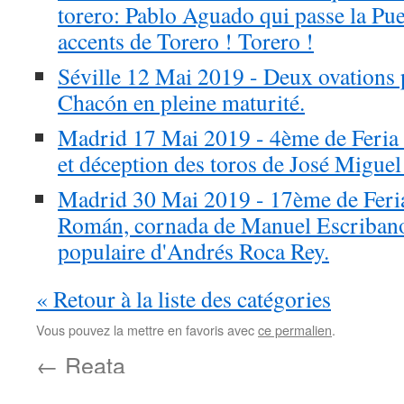
torero: Pablo Aguado qui passe la Pue
accents de Torero ! Torero !
Séville 12 Mai 2019 - Deux ovations
Chacón en pleine maturité.
Madrid 17 Mai 2019 - 4ème de Feria
et déception des toros de José Miguel
Madrid 30 Mai 2019 - 17ème de Feria
Román, cornada de Manuel Escribano
populaire d'Andrés Roca Rey.
« Retour à la liste des catégories
Vous pouvez la mettre en favoris avec
ce permalien
.
←
Reata