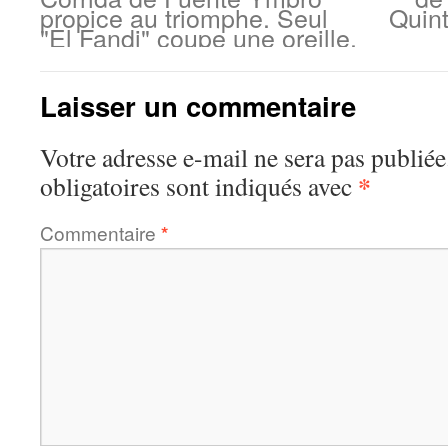
propice au triomphe. Seul
Quint
"El Fandi" coupe une oreille.
Laisser un commentaire
Votre adresse e-mail ne sera pas publiée
*
obligatoires sont indiqués avec
Commentaire
*