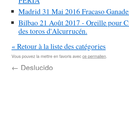
FERIA
Madrid 31 Mai 2016 Fracaso Ganader
Bilbao 21 Août 2017 - Oreille pour C
des toros d'Alcurrucén.
« Retour à la liste des catégories
Vous pouvez la mettre en favoris avec
ce permalien
.
←
Deslucido