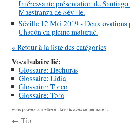
Intéressante présentation de Santiag
Maestranza de Séville.
Séville 12 Mai 2019 - Deux ovations
Chacón en pleine maturité.
« Retour à la liste des catégories
Vocabulaire lié:
Glossaire: Hechuras
Glossaire: Lidia
Glossaire: Toreo
Glossaire: Toro
Vous pouvez la mettre en favoris avec
ce permalien
.
←
Tío