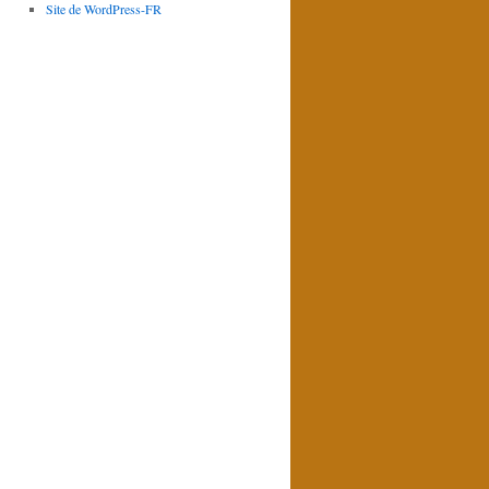
Site de WordPress-FR