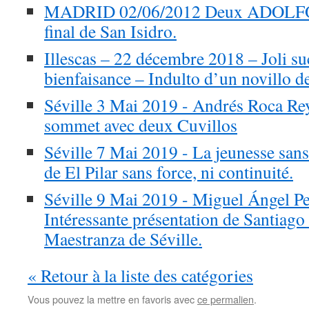
MADRID 02/06/2012 Deux ADOLFOS 
final de San Isidro.
Illescas – 22 décembre 2018 – Joli suc
bienfaisance – Indulto d’un novillo
Séville 3 Mai 2019 - Andrés Roca Rey
sommet avec deux Cuvillos
Séville 7 Mai 2019 - La jeunesse sans 
de El Pilar sans force, ni continuité.
Séville 9 Mai 2019 - Miguel Ángel Pe
Intéressante présentation de Santiag
Maestranza de Séville.
« Retour à la liste des catégories
Vous pouvez la mettre en favoris avec
ce permalien
.