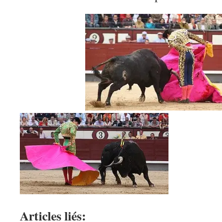
Articles liés: