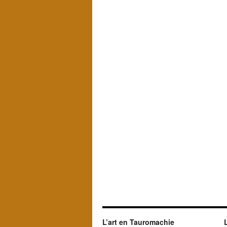
L’art en Tauromachie