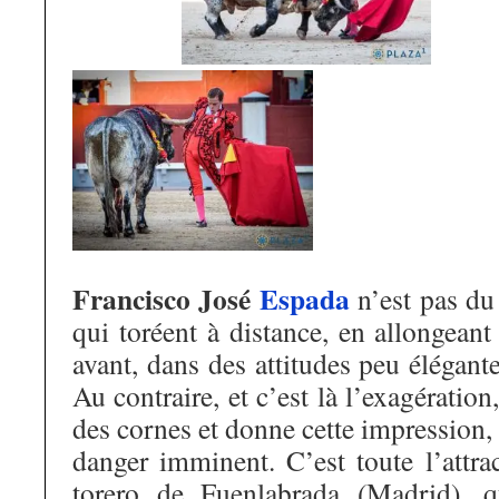
Francisco José
Espada
n’est pas du
qui toréent à distance, en allongeant
avant, dans des attitudes peu élégant
Au contraire, et c’est là l’exagération,
des cornes et donne cette impression, 
danger imminent. C’est toute l’attra
torero de Fuenlabrada (Madrid),