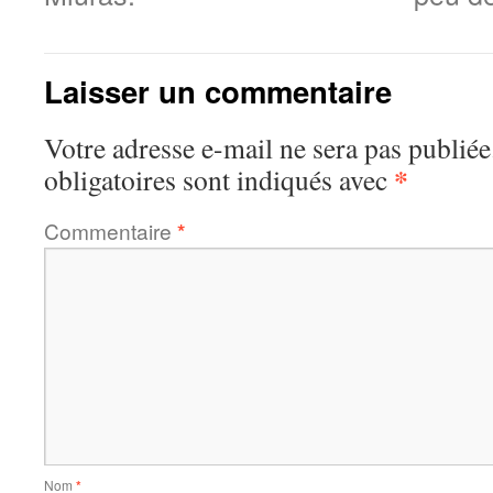
Laisser un commentaire
Votre adresse e-mail ne sera pas publiée
*
obligatoires sont indiqués avec
Commentaire
*
Nom
*