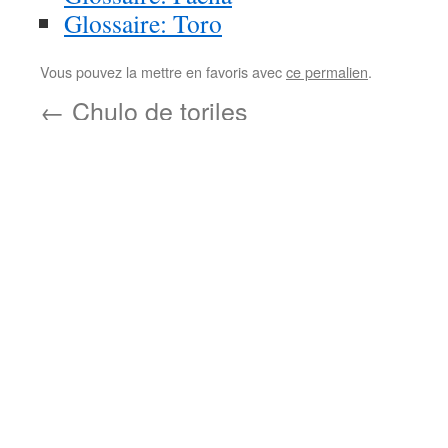
Glossaire: Toro
Vous pouvez la mettre en favoris avec
ce permalien
.
←
Chulo de toriles