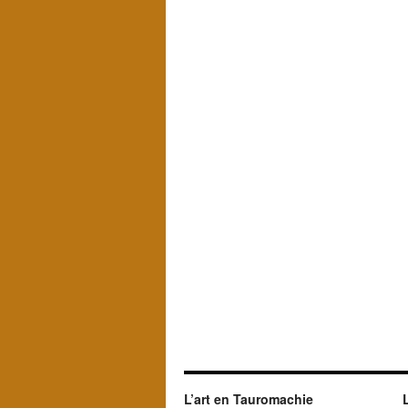
L’art en Tauromachie