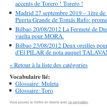
accents de Torero ! Torero !
Madrid 27 septembre 2019 – 1ère de 
Puerta Grande de Tomás Rufo: promes
Bilbao 20/08/2012 La Fermeté de D
vuelta pour MORA.
Bilbao 23/08/2012 Deux oreilles pour
d'El PILAR de nota auquel TALAVAN
« Retour à la liste des catégories
Vocabulaire lié:
Glossaire: Muleta
Glossaire: Toro
Vous pouvez la mettre en favoris avec
ce permalien
.