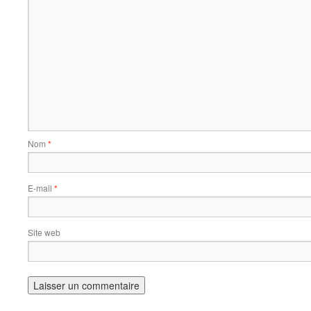
Nom
*
E-mail
*
Site web