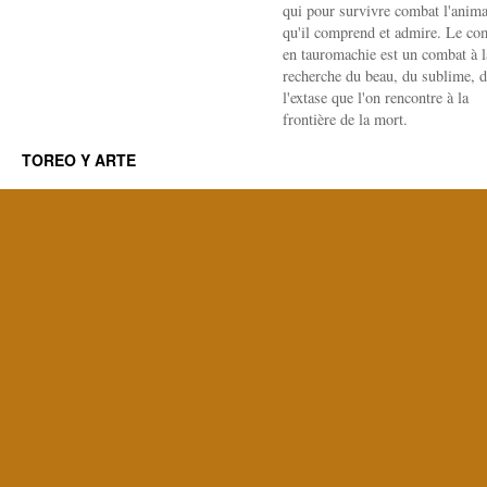
qui pour survivre combat l'anima
qu'il comprend et admire. Le co
en tauromachie est un combat à l
recherche du beau, du sublime, 
l'extase que l'on rencontre à la
frontière de la mort.
TOREO Y ARTE