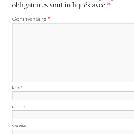
*
obligatoires sont indiqués avec
Commentaire
*
Nom
*
E-mail
*
Site web