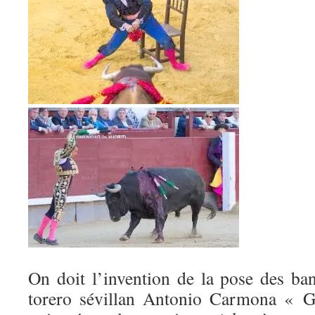
On doit l’invention de la pose des ba
torero sévillan Antonio Carmona « G