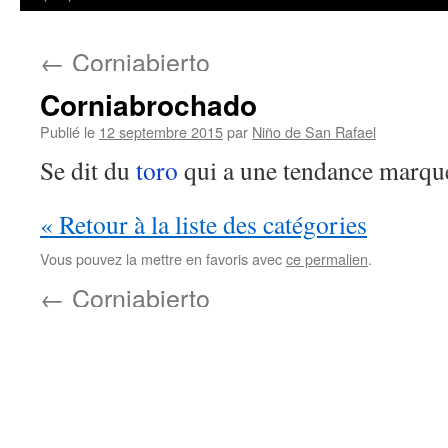
←
Corniabierto
Corniabrochado
Publié le
12 septembre 2015
par
Niño de San Rafael
Se dit du
toro
qui a une tendance marqué
« Retour à la liste des catégories
Vous pouvez la mettre en favoris avec
ce permalien
.
←
Corniabierto