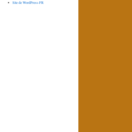
Site de WordPress-FR