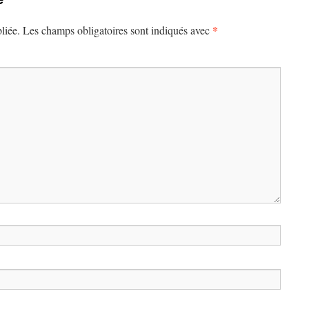
*
liée.
Les champs obligatoires sont indiqués avec