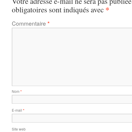
Votre adresse e-mail ne sera pas publiée
*
obligatoires sont indiqués avec
Commentaire
*
Nom
*
E-mail
*
Site web