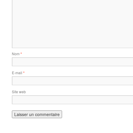
Nom
*
E-mail
*
Site web