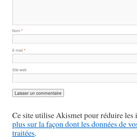
Nom
*
E-mail
*
Site web
Ce site utilise Akismet pour réduire les 
plus sur la façon dont les données de v
traitées
.