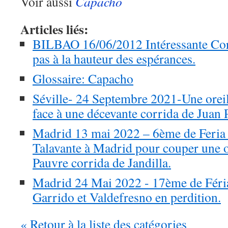
Voir aussi
Capacho
Articles liés:
BILBAO 16/06/2012 Intéressante Cor
pas à la hauteur des espérances.
Glossaire: Capacho
Séville- 24 Septembre 2021-Une orei
face à une décevante corrida de Juan
Madrid 13 mai 2022 – 6ème de Feria 
Talavante à Madrid pour couper une or
Pauvre corrida de Jandilla.
Madrid 24 Mai 2022 - 17ème de Féria
Garrido et Valdefresno en perdition.
« Retour à la liste des catégories