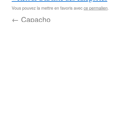
Vous pouvez la mettre en favoris avec
ce permalien
.
←
Capacho