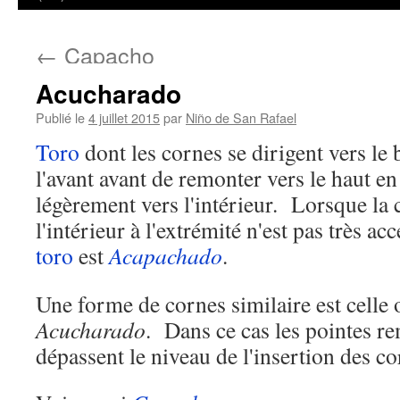
←
Capacho
Acucharado
Publié le
4 juillet 2015
par
Niño de San Rafael
Toro
dont les cornes se dirigent vers le 
l'avant avant de remonter vers le haut en
légèrement vers l'intérieur. Lorsque la
l'intérieur à l'extrémité n'est pas très ac
toro
est
Acapachado
.
Une forme de cornes similaire est celle
Acucharado
. Dans ce cas les pointes re
dépassent le niveau de l'insertion des co