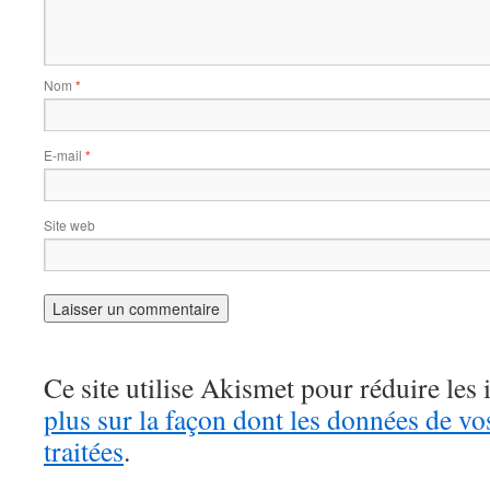
Nom
*
E-mail
*
Site web
Ce site utilise Akismet pour réduire les 
plus sur la façon dont les données de v
traitées
.