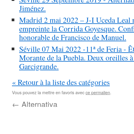
Jiménez.
Madrid 2 mai 2022 – J-I Uceda Leal
empreinte la Corrida Goyesque. Confi
honorable de Francisco de Manuel.
Séville 07 Mai 2022 -11ª de Feria - Êt
Morante de la Puebla. Deux oreilles à
Garcigrande.
« Retour à la liste des catégories
Vous pouvez la mettre en favoris avec
ce permalien
.
←
Alternativa