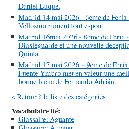
Daniel Luque.
Madrid 14 mai 2026 - 6ème de Feria 
Vellosino ruinent tout espoir.
Madrid 16mai 2026 - 8ème de Feria -
Diosleguarde et une nouvelle décepti
Quinta.
Madrid 17 mai 2026 – 9ème de Feria 
Fuente Ymbro met en valeur une meill
bonne faena de Fernando Adrián.
« Retour à la liste des catégories
Vocabulaire lié:
Glossaire: Aguante
Glossaire: Amagar