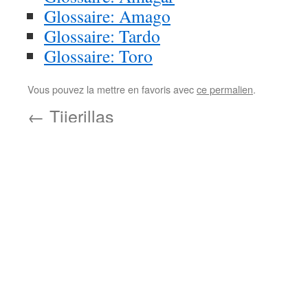
Glossaire: Amago
Glossaire: Tardo
Glossaire: Toro
Vous pouvez la mettre en favoris avec
ce permalien
.
←
Tijerillas