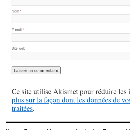
Nom
*
E-mail
*
Site web
Ce site utilise Akismet pour réduire les 
plus sur la façon dont les données de v
traitées
.