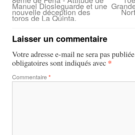
Manuel Diosleguarde et une
Grande
nouvelle déception des
Nor
toros de La Quinta.
Laisser un commentaire
Votre adresse e-mail ne sera pas publiée
*
obligatoires sont indiqués avec
Commentaire
*