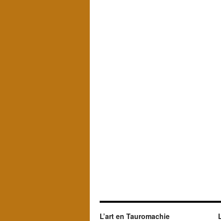
L’art en Tauromachie