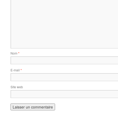
Nom
*
E-mail
*
Site web