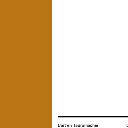
L’art en Tauromachie