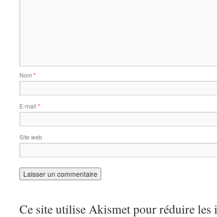
Nom
*
E-mail
*
Site web
Ce site utilise Akismet pour réduire les 