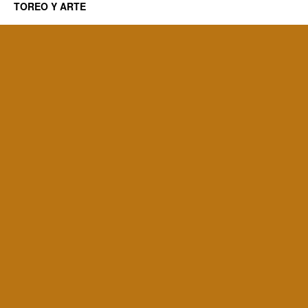
TOREO Y ARTE