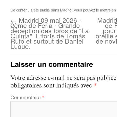
Ce contenu a été publié dans
Madrid
. Vous pouvez le mettre en
←
Madrid 09 mai 2026 -
Madrid
2ème de Feria - Grande
de 
déception des toros de "La
pour
Quinta". Efforts de Tomás
oreille 
Rufo et surtout de Daniel
de novi
Luque.
Laisser un commentaire
Votre adresse e-mail ne sera pas publiée
*
obligatoires sont indiqués avec
Commentaire
*