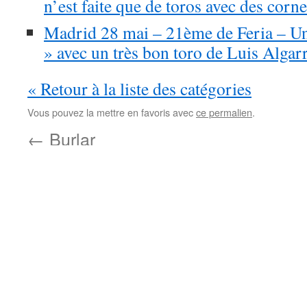
n’est faite que de toros avec des cornes
Madrid 28 mai – 21ème de Feria – U
» avec un très bon toro de Luis Algarr
« Retour à la liste des catégories
Vous pouvez la mettre en favoris avec
ce permalien
.
←
Burlar