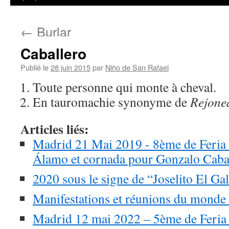
←
Burlar
Caballero
Publié le
28 juin 2015
par
Niño de San Rafael
Toute personne qui monte à cheval.
En tauromachie synonyme de
Rejone
Articles liés:
Madrid 21 Mai 2019 - 8ème de Feria 
Álamo et cornada pour Gonzalo Cabal
2020 sous le signe de “Joselito El Ga
Manifestations et réunions du monde 
Madrid 12 mai 2022 – 5ème de Feria