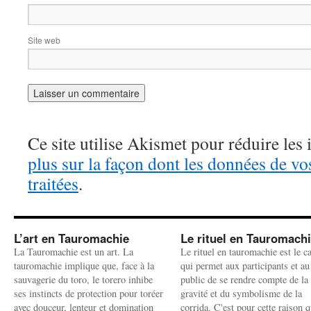
Site web
Ce site utilise Akismet pour réduire les 
plus sur la façon dont les données de v
traitées
.
L’art en Tauromachie
Le rituel en Tauromach
La Tauromachie est un art. La
Le rituel en tauromachie est le c
tauromachie implique que, face à la
qui permet aux participants et au
sauvagerie du toro, le torero inhibe
public de se rendre compte de la
ses instincts de protection pour toréer
gravité et du symbolisme de la
avec douceur, lenteur et domination
corrida. C'est pour cette raison q