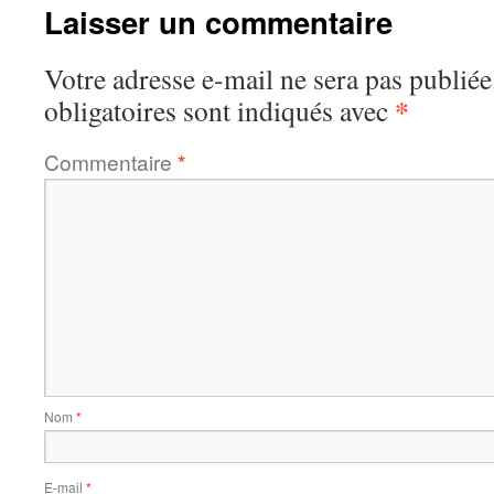
Laisser un commentaire
Votre adresse e-mail ne sera pas publiée
*
obligatoires sont indiqués avec
Commentaire
*
Nom
*
E-mail
*