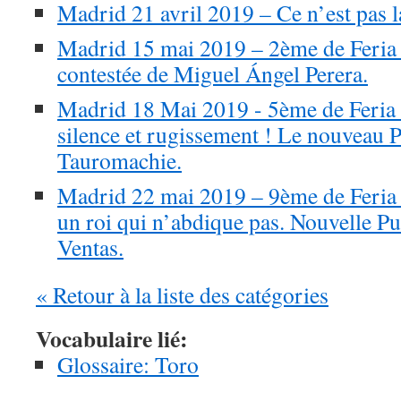
Madrid 21 avril 2019 – Ce n’est pas 
Madrid 15 mai 2019 – 2ème de Feria 
contestée de Miguel Ángel Perera.
Madrid 18 Mai 2019 - 5ème de Feria 
silence et rugissement ! Le nouveau P
Tauromachie.
Madrid 22 mai 2019 – 9ème de Feri
un roi qui n’abdique pas. Nouvelle P
Ventas.
« Retour à la liste des catégories
Vocabulaire lié:
Glossaire: Toro