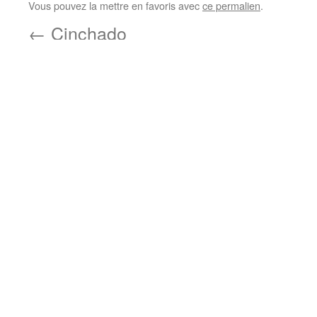
Vous pouvez la mettre en favoris avec
ce permalien
.
←
Cinchado