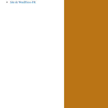
Site de WordPress-FR