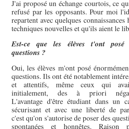
J'ai proposé un échange courtois, ce q
refusé par les opposants. Pour moi l'id
repartent avec quelques connaissances h
techniques nouvelles et qu'ils aient le li
Est-ce que les élèves t'ont posé
questions ?
Oui, les élèves m'ont posé énormémen
questions. Ils ont été notablement intére
et attentifs, même ceux qui avai
initialement, des à priori négat
L'avantage d'être étudiant dans un c
sécurisant et avec une liberté de par
c'est qu'on s'autorise de poser des quest
spontanées et honnêtes. Raison 