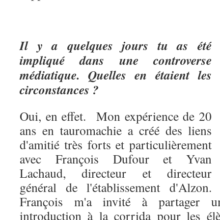
Il y a quelques jours tu as été
impliqué dans une controverse
médiatique. Quelles en étaient les
circonstances ?
Oui, en effet. Mon expérience de 20
ans en tauromachie a créé des liens
d'amitié très forts et particulièrement
avec François Dufour et Yvan
Lachaud, directeur et directeur
général de l'établissement d'Alzon.
François m'a invité à partager un
introduction à la corrida pour les élè