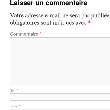
Laisser un commentaire
Votre adresse e-mail ne sera pas publiée
*
obligatoires sont indiqués avec
Commentaire
*
Nom
*
E-mail
*