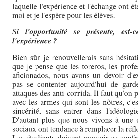
laquelle l'expérience et l'échange ont ét
moi et je l'espère pour les élèves.
Si l'opportunité se présente, est-c
l'expérience ?
Bien sûr je renouvellerais sans hésitat
que je pense que les toreros, les profe
aficionados, nous avons un devoir d'e
pas se contenter aujourd'hui de gard
attaques des anti-corrida. Il faut qu'on 
avec les armes qui sont les nôtres, c'es
sincérité, sans entrer dans l'idéolog
D'autant plus que nous vivons à une 
sociaux ont tendance à remplacer la réfl
Les étudiants doivent pouvoir se confr