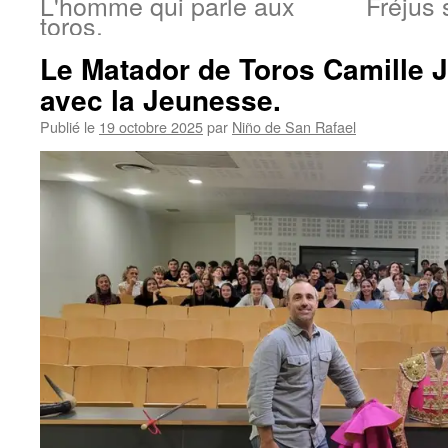
L'homme qui parle aux
Fréjus 
toros.
Le Matador de Toros Camille 
avec la Jeunesse.
Publié le
19 octobre 2025
par
Niño de San Rafael