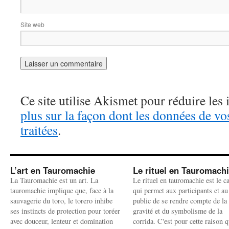
Site web
Ce site utilise Akismet pour réduire les 
plus sur la façon dont les données de v
traitées
.
L’art en Tauromachie
Le rituel en Tauromach
La Tauromachie est un art. La
Le rituel en tauromachie est le c
tauromachie implique que, face à la
qui permet aux participants et au
sauvagerie du toro, le torero inhibe
public de se rendre compte de la
ses instincts de protection pour toréer
gravité et du symbolisme de la
avec douceur, lenteur et domination
corrida. C'est pour cette raison q