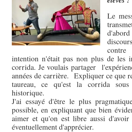
Le mess
transmet
d'abord
discour
contr
intention n'était pas non plus de les i
corrida. Je voulais partager l'expéri
années de carrière. Expliquer ce que r
taureau, ce qu'est la corrida sous 
historique.
J'ai essayé d'être le plus pragmatiq
possible, en expliquant que bien évi
aimer et qu'on est libre aussi d'avoir
éventuellement d'apprécier.