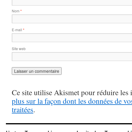
Nom
*
E-mail
*
Site web
Ce site utilise Akismet pour réduire les 
plus sur la façon dont les données de v
traitées
.