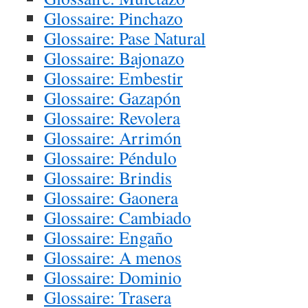
Glossaire: Pinchazo
Glossaire: Pase Natural
Glossaire: Bajonazo
Glossaire: Embestir
Glossaire: Gazapón
Glossaire: Revolera
Glossaire: Arrimón
Glossaire: Péndulo
Glossaire: Brindis
Glossaire: Gaonera
Glossaire: Cambiado
Glossaire: Engaño
Glossaire: A menos
Glossaire: Dominio
Glossaire: Trasera